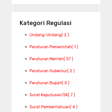
Kategori Regulasi
Undang-Undang
( 2 )
Peraturan Pemerintah
( 1 )
Peraturan Menteri
( 57 )
Peraturan Gubernur
( 2 )
Peraturan Bupati
( 0 )
Surat Keputusan/SK
( 7 )
Surat Pemberitahuan
( 4 )