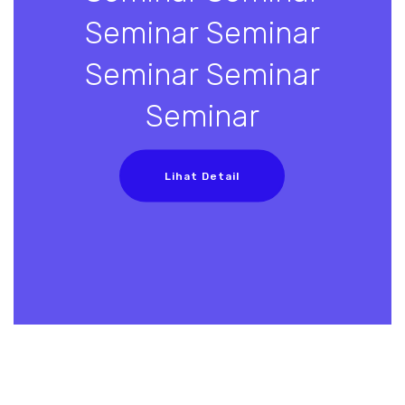
Seminar Seminar
Seminar Seminar
Seminar
Lihat Detail