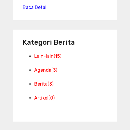
Baca Detail
Kategori Berita
Lain-lain
(15)
Agenda
(3)
Berita
(3)
Artikel
(0)