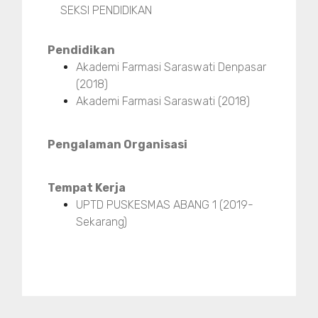
SEKSI PENDIDIKAN
Pendidikan
Akademi Farmasi Saraswati Denpasar
(2018)
Akademi Farmasi Saraswati (2018)
Pengalaman Organisasi
Tempat Kerja
UPTD PUSKESMAS ABANG 1 (2019-
Sekarang)