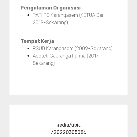
Pengalaman Organisasi
PAFI PC Karangasem (KETUA Dari
2019-Sekarang)
Tempat Kerja
RSUD Karangasem (2009-Sekarang)
Apotek Gauranga Farma (2017-
Sekarang)
../media/upload
/20220305085