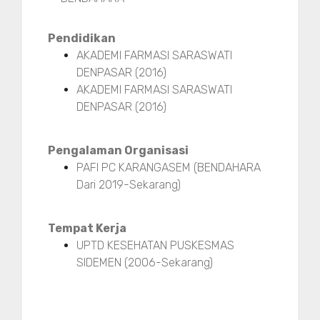
Pendidikan
AKADEMI FARMASI SARASWATI
DENPASAR (2016)
AKADEMI FARMASI SARASWATI
DENPASAR (2016)
Pengalaman Organisasi
PAFI PC KARANGASEM (BENDAHARA
Dari 2019-Sekarang)
Tempat Kerja
UPTD KESEHATAN PUSKESMAS
SIDEMEN (2006-Sekarang)