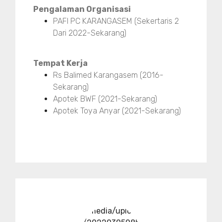
Pengalaman Organisasi
PAFI PC KARANGASEM (Sekertaris 2
Dari 2022-Sekarang)
Tempat Kerja
Rs Balimed Karangasem (2016-
Sekarang)
Apotek BWF (2021-Sekarang)
Apotek Toya Anyar (2021-Sekarang)
../media/upload