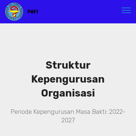
PAFI
Struktur
Kepengurusan
Organisasi
Periode Kepengurusan Masa Bakti: 2022-
2027