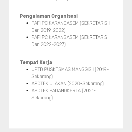
Pengalaman Organisasi
PAFI PC KARANGASEM (SEKRETARIS II
Dari 2019-2022)
PAFI PC KARANGASEM (SEKRETARIS I
Dari 2022-2027)
Tempat Kerja
UPTD PUSKESMAS MANGGIS I (2019-
Sekarang)
APOTEK ULAKAN (2020-Sekarang)
APOTEK PADANGKERTA (2021-
Sekarang)