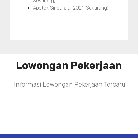
Sekarang)
Apotek Sinduraja (2021-Sekarang)
Lowongan Pekerjaan
Informasi Lowongan Pekerjaan Terbaru