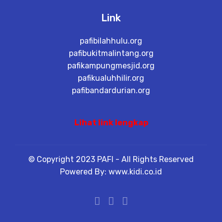
Link
pafibilahhulu.org
pafibukitmalintang.org
pafikampungmesjid.org
pafikualuhhilir.org
pafibandardurian.org
Lihat link lengkap
© Copyright 2023 PAFI - All Rights Reserved
Powered By: www.kidi.co.id