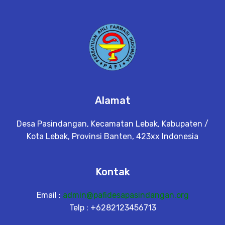
Alamat
Desa Pasindangan, Kecamatan Lebak, Kabupaten /
Kota Lebak, Provinsi Banten, 423xx Indonesia
Kontak
Email :
admin@pafidesapasindangan.org
Telp : +6282123456713